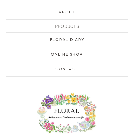
ABOUT
PRODUCTS
FLORAL DIARY
ONLINE SHOP
CONTACT