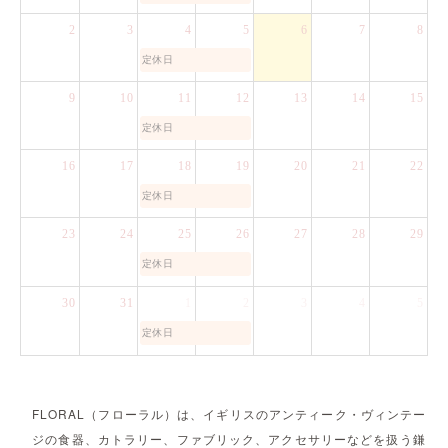
2
3
4
5
6
7
8
定休日
9
10
11
12
13
14
15
定休日
16
17
18
19
20
21
22
定休日
23
24
25
26
27
28
29
定休日
30
31
1
2
3
4
5
定休日
FLORAL（フローラル）は、イギリスのアンティーク・ヴィンテー
ジの食器、カトラリー、ファブリック、アクセサリーなどを扱う鎌