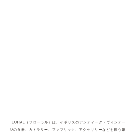
FLORAL（フローラル）は、イギリスのアンティーク・ヴィンテー
ジの食器、カトラリー、ファブリック、アクセサリーなどを扱う鎌