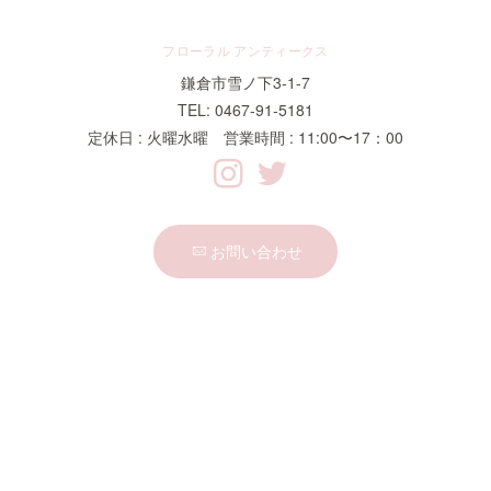
フローラル アンティークス
鎌倉市雪ノ下3-1-7
TEL: 0467-91-5181
定休日 : 火曜水曜 営業時間 : 11:00〜17：00
お問い合わせ