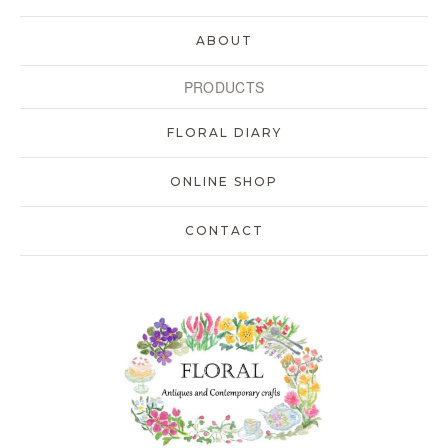
ABOUT
PRODUCTS
FLORAL DIARY
ONLINE SHOP
CONTACT