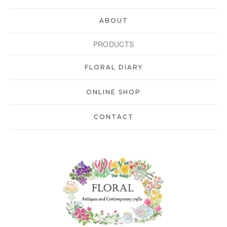
ABOUT
PRODUCTS
FLORAL DIARY
ONLINE SHOP
CONTACT