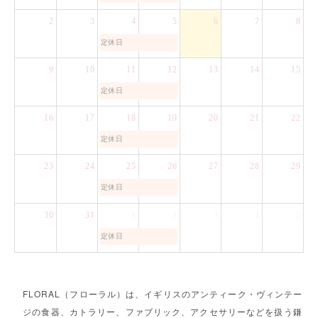
2
3
4
5
6
7
8
定休日
9
10
11
12
13
14
15
定休日
16
17
18
19
20
21
22
定休日
23
24
25
26
27
28
29
定休日
30
31
1
2
3
4
5
定休日
FLORAL（フローラル）は、イギリスのアンティーク・ヴィンテー
ジの食器、カトラリー、ファブリック、アクセサリーなどを扱う鎌