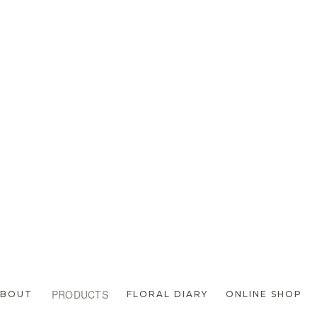
PRODUCTS
ABOUT
FLORAL DIARY
ONLINE SHOP