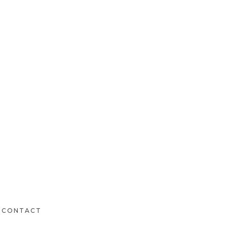
CONTACT