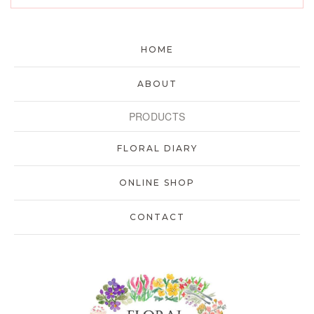
HOME
ABOUT
PRODUCTS
FLORAL DIARY
ONLINE SHOP
CONTACT