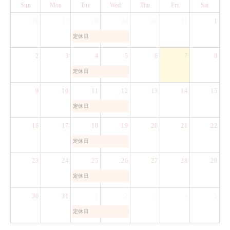
Sun
Mon
Tue
Wed
Thu
Fri
Sat
26
27
28
29
30
31
1
定休日
2
3
4
5
6
7
8
定休日
9
10
11
12
13
14
15
定休日
16
17
18
19
20
21
22
定休日
23
24
25
26
27
28
29
定休日
30
31
1
2
3
4
5
定休日