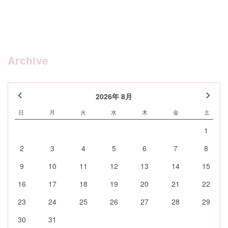
Archive
2026年 8月
日
月
火
水
木
金
土
1
2
3
4
5
6
7
8
9
10
11
12
13
14
15
16
17
18
19
20
21
22
23
24
25
26
27
28
29
30
31