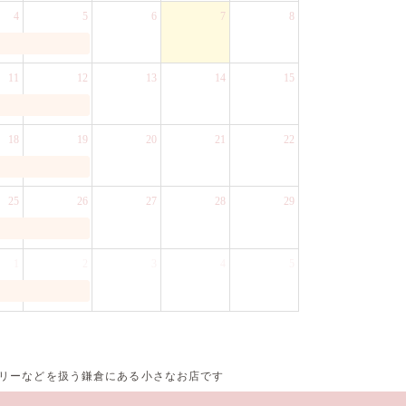
4
5
6
7
8
11
12
13
14
15
18
19
20
21
22
25
26
27
28
29
1
2
3
4
5
サリーなどを扱う鎌倉にある小さなお店です