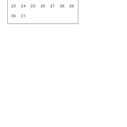
23
24
25
26
27
28
29
30
31