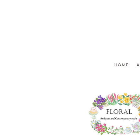
前のページへ
HOME