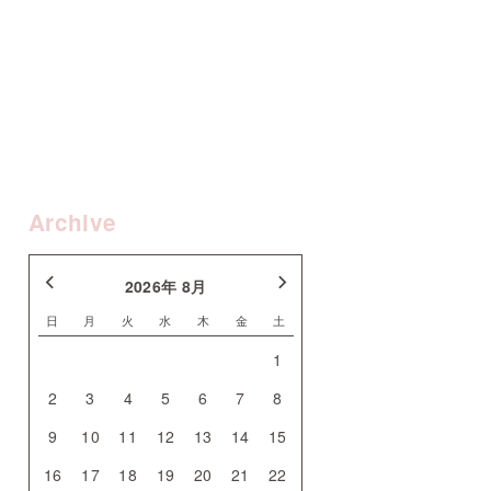
Archive
2026年 8月
日
月
火
水
木
金
土
1
2
3
4
5
6
7
8
9
10
11
12
13
14
15
16
17
18
19
20
21
22