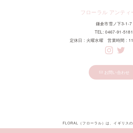
フローラル アンティ
鎌倉市雪ノ下3-1-7
TEL: 0467-91-518
定休日 : 火曜水曜 営業時間 : 11
お問い合わせ
FLORAL（フローラル）は、イギリ