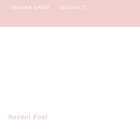
Y
ONLINE SHOP
CONTACT
Recent Post