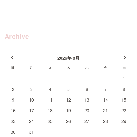
Archive
2026年 8月
日
月
火
水
木
金
土
1
2
3
4
5
6
7
8
9
10
11
12
13
14
15
16
17
18
19
20
21
22
23
24
25
26
27
28
29
30
31