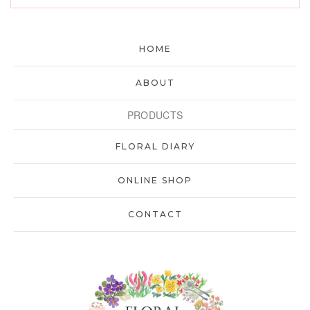
HOME
ABOUT
PRODUCTS
FLORAL DIARY
ONLINE SHOP
CONTACT