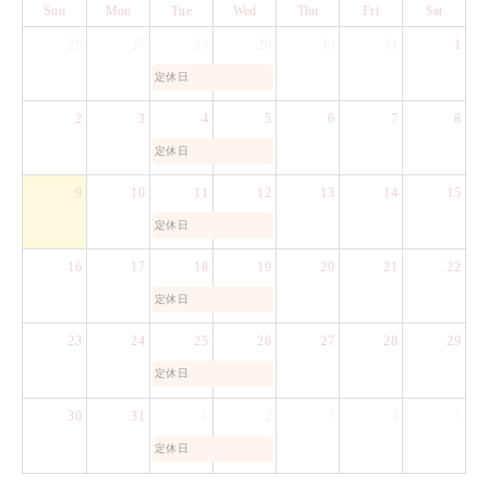
Sun
Mon
Tue
Wed
Thu
Fri
Sat
26
27
28
29
30
31
1
定休日
2
3
4
5
6
7
8
定休日
9
10
11
12
13
14
15
定休日
16
17
18
19
20
21
22
定休日
23
24
25
26
27
28
29
定休日
30
31
1
2
3
4
5
定休日