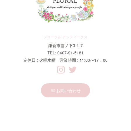
フローラル アンティークス
鎌倉市雪ノ下3-1-7
TEL: 0467-91-5181
定休日 : 火曜水曜 営業時間 : 11:00〜17：00
お問い合わせ