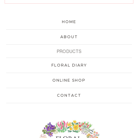
HOME
ABOUT
PRODUCTS
FLORAL DIARY
ONLINE SHOP
CONTACT