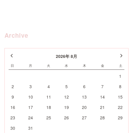
Archive
2026年 8月
日
月
火
水
木
金
土
1
2
3
4
5
6
7
8
9
10
11
12
13
14
15
16
17
18
19
20
21
22
23
24
25
26
27
28
29
30
31