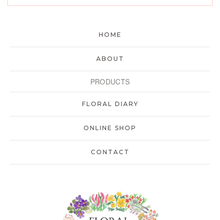
HOME
ABOUT
PRODUCTS
FLORAL DIARY
ONLINE SHOP
CONTACT