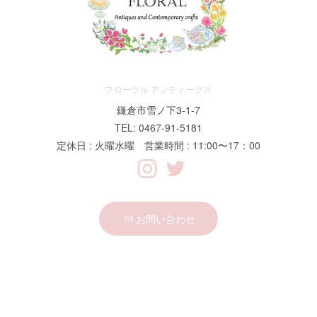
フローラル アンティークス
鎌倉市雪ノ下3-1-7
TEL: 0467-91-5181
定休日 : 火曜水曜 営業時間 : 11:00〜17：00
お問い合わせ