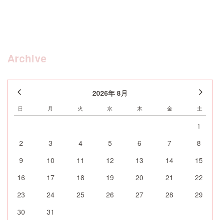
Archive
2026年 8月
日
月
火
水
木
金
土
1
2
3
4
5
6
7
8
9
10
11
12
13
14
15
16
17
18
19
20
21
22
23
24
25
26
27
28
29
30
31