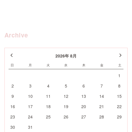
Archive
2026年 8月
日
月
火
水
木
金
土
1
2
3
4
5
6
7
8
9
10
11
12
13
14
15
16
17
18
19
20
21
22
23
24
25
26
27
28
29
30
31