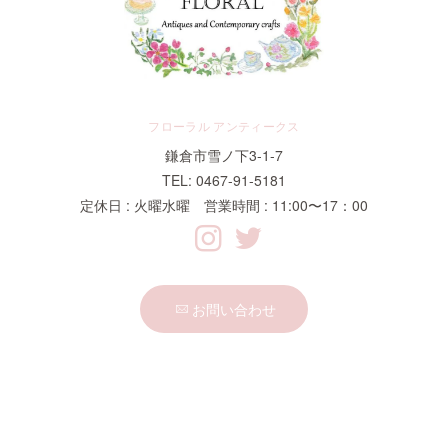
フローラル アンティークス
鎌倉市雪ノ下3-1-7
TEL: 0467-91-5181
定休日 : 火曜水曜 営業時間 : 11:00〜17：00
お問い合わせ