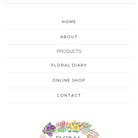
HOME
ABOUT
PRODUCTS
FLORAL DIARY
ONLINE SHOP
CONTACT