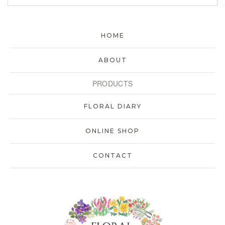
HOME
ABOUT
PRODUCTS
FLORAL DIARY
ONLINE SHOP
CONTACT