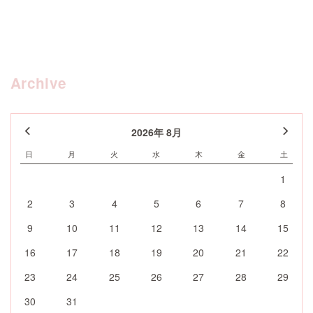
Archive
2026年 8月
日
月
火
水
木
金
土
1
2
3
4
5
6
7
8
9
10
11
12
13
14
15
16
17
18
19
20
21
22
23
24
25
26
27
28
29
30
31