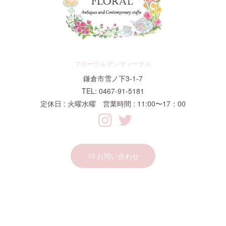
フローラル アンティークス
鎌倉市雪ノ下3-1-7
TEL: 0467-91-5181
定休日 : 火曜水曜 営業時間 : 11:00〜17：00
お問い合わせ