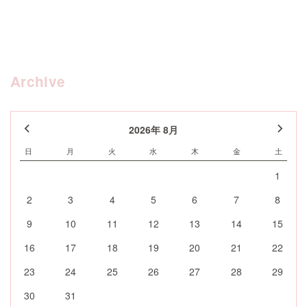
Archive
2026年 8月
日
月
火
水
木
金
土
1
2
3
4
5
6
7
8
9
10
11
12
13
14
15
16
17
18
19
20
21
22
23
24
25
26
27
28
29
30
31