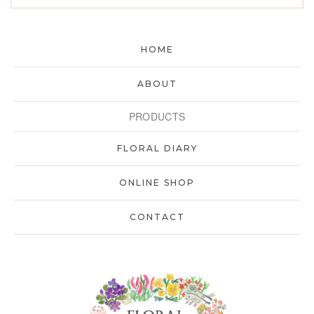
HOME
ABOUT
PRODUCTS
FLORAL DIARY
ONLINE SHOP
CONTACT