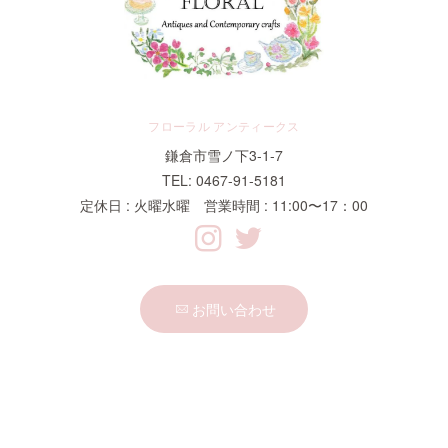
フローラル アンティークス
鎌倉市雪ノ下3-1-7
TEL: 0467-91-5181
定休日 : 火曜水曜 営業時間 : 11:00〜17：00
お問い合わせ