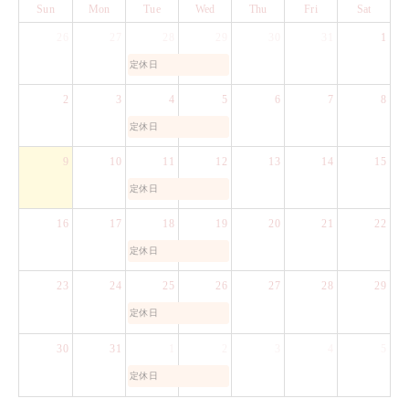
Sun
Mon
Tue
Wed
Thu
Fri
Sat
26
27
28
29
30
31
1
定休日
2
3
4
5
6
7
8
定休日
9
10
11
12
13
14
15
定休日
16
17
18
19
20
21
22
定休日
23
24
25
26
27
28
29
定休日
30
31
1
2
3
4
5
定休日