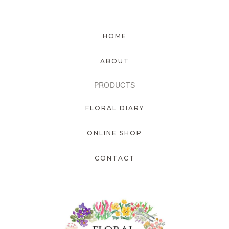
HOME
ABOUT
PRODUCTS
FLORAL DIARY
ONLINE SHOP
CONTACT