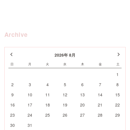
Archive
2026年 8月
日
月
火
水
木
金
土
1
2
3
4
5
6
7
8
9
10
11
12
13
14
15
16
17
18
19
20
21
22
23
24
25
26
27
28
29
30
31