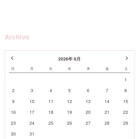
Archive
2026年 8月
日
月
火
水
木
金
土
1
2
3
4
5
6
7
8
9
10
11
12
13
14
15
16
17
18
19
20
21
22
23
24
25
26
27
28
29
30
31