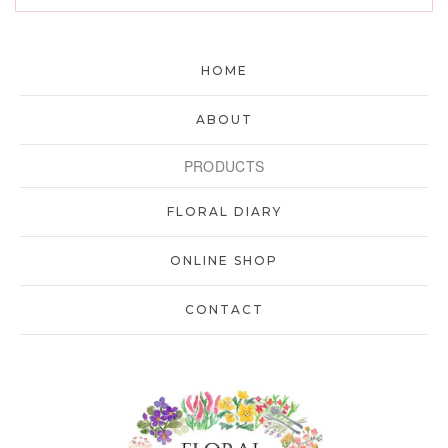
HOME
ABOUT
PRODUCTS
FLORAL DIARY
ONLINE SHOP
CONTACT