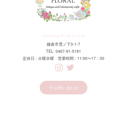
フローラル アンティークス
鎌倉市雪ノ下3-1-7
TEL: 0467-91-5181
定休日 : 火曜水曜 営業時間 : 11:00〜17：00
お問い合わせ