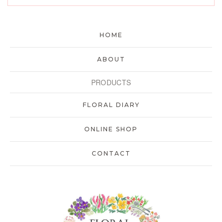
HOME
ABOUT
PRODUCTS
FLORAL DIARY
ONLINE SHOP
CONTACT