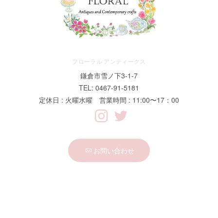
フローラル アンティークス
鎌倉市雪ノ下3-1-7
TEL: 0467-91-5181
定休日 : 火曜水曜 営業時間 : 11:00〜17：00
お問い合わせ