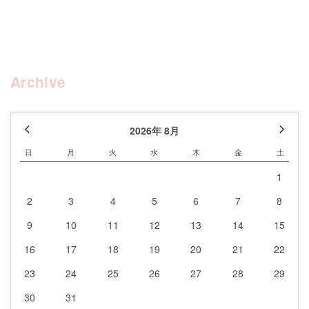
Archive
2026年 8月
日
月
火
水
木
金
土
1
2
3
4
5
6
7
8
9
10
11
12
13
14
15
16
17
18
19
20
21
22
23
24
25
26
27
28
29
30
31