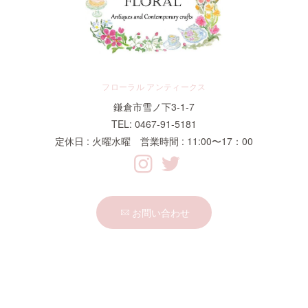
フローラル アンティークス
鎌倉市雪ノ下3-1-7
TEL: 0467-91-5181
定休日 : 火曜水曜 営業時間 : 11:00〜17：00
お問い合わせ