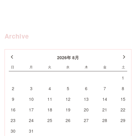
Archive
2026年 8月
日
月
火
水
木
金
土
1
2
3
4
5
6
7
8
9
10
11
12
13
14
15
16
17
18
19
20
21
22
23
24
25
26
27
28
29
30
31