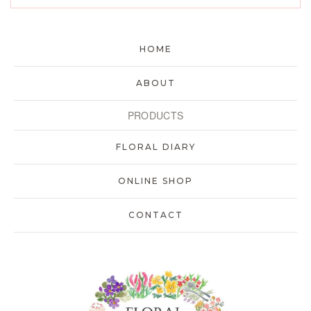
HOME
ABOUT
PRODUCTS
FLORAL DIARY
ONLINE SHOP
CONTACT