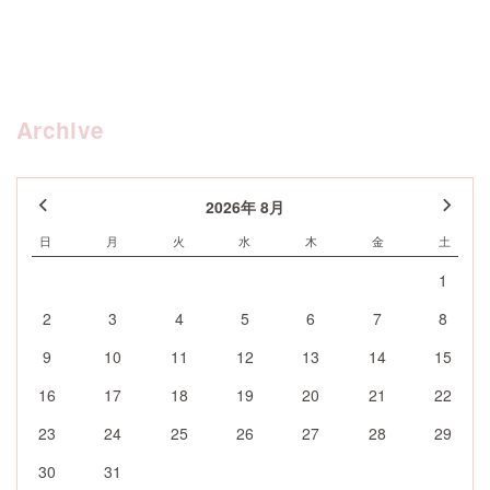
Archive
2026年 8月
日
月
火
水
木
金
土
1
2
3
4
5
6
7
8
9
10
11
12
13
14
15
16
17
18
19
20
21
22
23
24
25
26
27
28
29
30
31