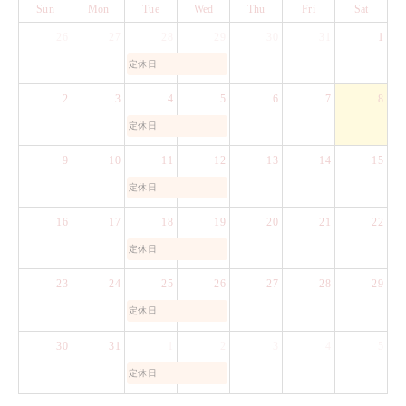
Sun
Mon
Tue
Wed
Thu
Fri
Sat
26
27
28
29
30
31
1
定休日
2
3
4
5
6
7
8
定休日
9
10
11
12
13
14
15
定休日
16
17
18
19
20
21
22
定休日
23
24
25
26
27
28
29
定休日
30
31
1
2
3
4
5
定休日