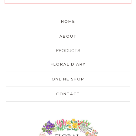
HOME
ABOUT
PRODUCTS
FLORAL DIARY
ONLINE SHOP
CONTACT