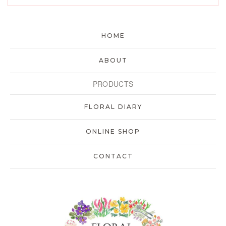
HOME
ABOUT
PRODUCTS
FLORAL DIARY
ONLINE SHOP
CONTACT