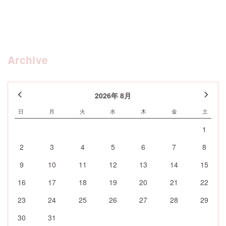
Archive
2026年 8月
日
月
火
水
木
金
土
1
2
3
4
5
6
7
8
9
10
11
12
13
14
15
16
17
18
19
20
21
22
23
24
25
26
27
28
29
30
31