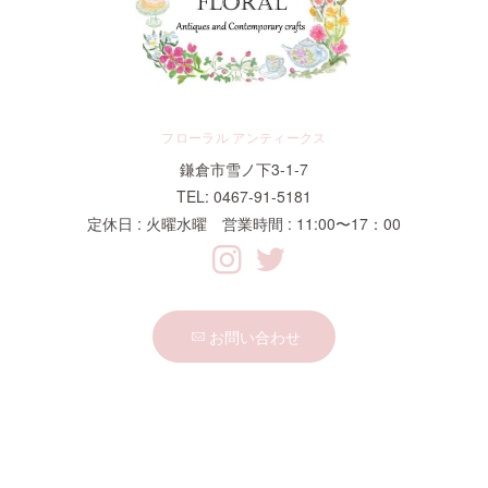
フローラル アンティークス
鎌倉市雪ノ下3-1-7
TEL: 0467-91-5181
定休日 : 火曜水曜 営業時間 : 11:00〜17：00
お問い合わせ