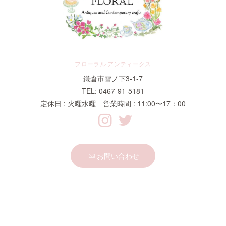
フローラル アンティークス
鎌倉市雪ノ下3-1-7
TEL: 0467-91-5181
定休日 : 火曜水曜 営業時間 : 11:00〜17：00
お問い合わせ