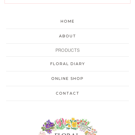
HOME
ABOUT
PRODUCTS
FLORAL DIARY
ONLINE SHOP
CONTACT