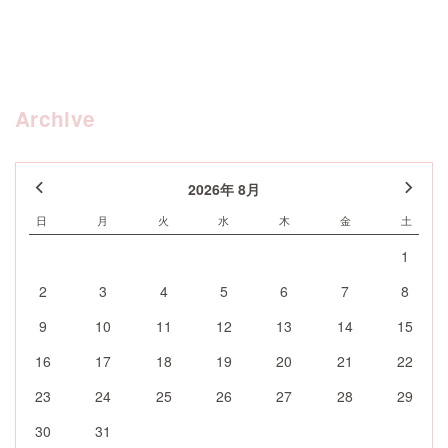
Archive
2026年 8月
日
月
火
水
木
金
土
1
2
3
4
5
6
7
8
9
10
11
12
13
14
15
16
17
18
19
20
21
22
23
24
25
26
27
28
29
30
31