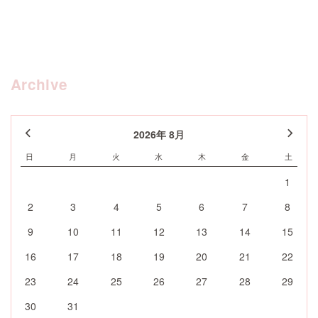
Archive
2026年 8月
日
月
火
水
木
金
土
1
2
3
4
5
6
7
8
9
10
11
12
13
14
15
16
17
18
19
20
21
22
23
24
25
26
27
28
29
30
31