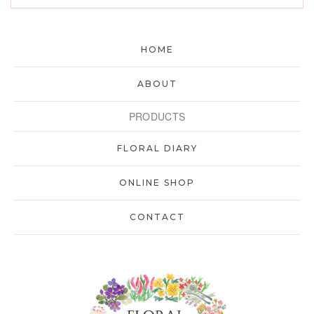
HOME
ABOUT
PRODUCTS
FLORAL DIARY
ONLINE SHOP
CONTACT