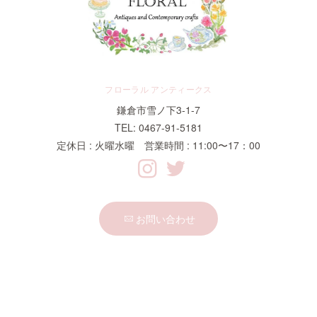
フローラル アンティークス
鎌倉市雪ノ下3-1-7
TEL: 0467-91-5181
定休日 : 火曜水曜 営業時間 : 11:00〜17：00
お問い合わせ