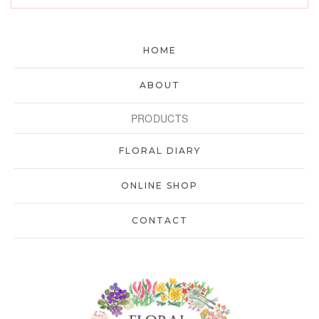
HOME
ABOUT
PRODUCTS
FLORAL DIARY
ONLINE SHOP
CONTACT