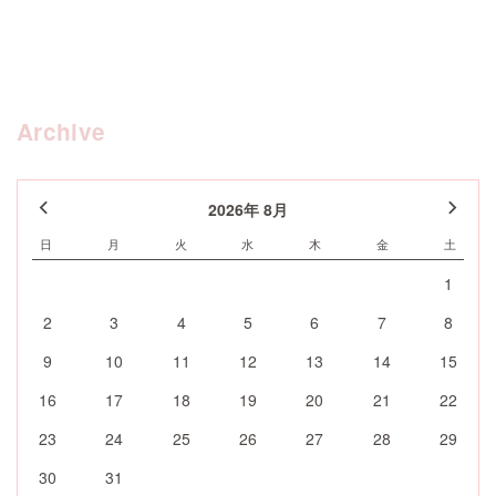
Archive
2026年 8月
日
月
火
水
木
金
土
1
2
3
4
5
6
7
8
9
10
11
12
13
14
15
16
17
18
19
20
21
22
23
24
25
26
27
28
29
30
31