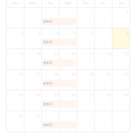
Sun
Mon
Tue
Wed
Thu
Fri
Sat
26
27
28
29
30
31
1
定休日
2
3
4
5
6
7
8
定休日
9
10
11
12
13
14
15
定休日
16
17
18
19
20
21
22
定休日
23
24
25
26
27
28
29
定休日
30
31
1
2
3
4
5
定休日