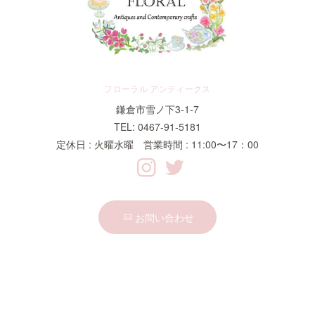
フローラル アンティークス
鎌倉市雪ノ下3-1-7
TEL: 0467-91-5181
定休日 : 火曜水曜 営業時間 : 11:00〜17：00
お問い合わせ