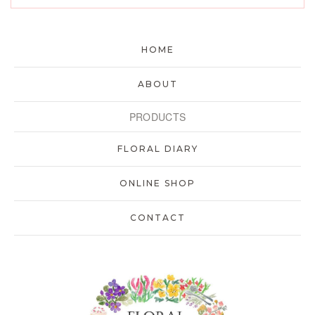
HOME
ABOUT
PRODUCTS
FLORAL DIARY
ONLINE SHOP
CONTACT