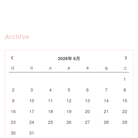
Archive
2026年 8月
日
月
火
水
木
金
土
1
2
3
4
5
6
7
8
9
10
11
12
13
14
15
16
17
18
19
20
21
22
23
24
25
26
27
28
29
30
31