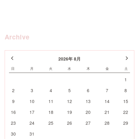
Archive
2026年 8月
日
月
火
水
木
金
土
1
2
3
4
5
6
7
8
9
10
11
12
13
14
15
16
17
18
19
20
21
22
23
24
25
26
27
28
29
30
31