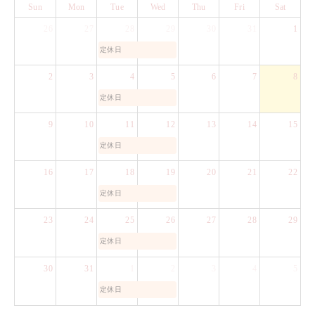
Sun
Mon
Tue
Wed
Thu
Fri
Sat
26
27
28
29
30
31
1
定休日
2
3
4
5
6
7
8
定休日
9
10
11
12
13
14
15
定休日
16
17
18
19
20
21
22
定休日
23
24
25
26
27
28
29
定休日
30
31
1
2
3
4
5
定休日