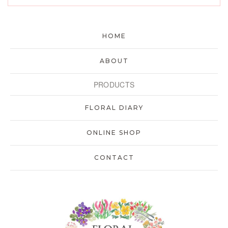
HOME
ABOUT
PRODUCTS
FLORAL DIARY
ONLINE SHOP
CONTACT