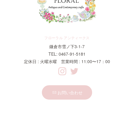
フローラル アンティークス
鎌倉市雪ノ下3-1-7
TEL: 0467-91-5181
定休日 : 火曜水曜 営業時間 : 11:00〜17：00
お問い合わせ