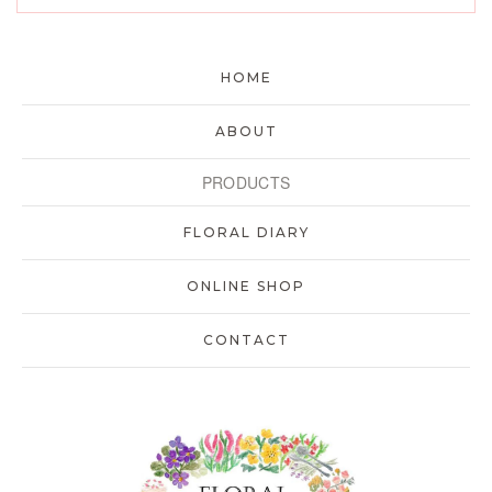
HOME
ABOUT
PRODUCTS
FLORAL DIARY
ONLINE SHOP
CONTACT