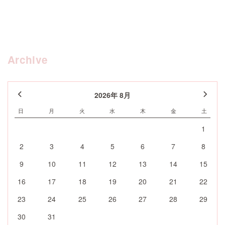
Archive
2026年 8月
日
月
火
水
木
金
土
1
2
3
4
5
6
7
8
9
10
11
12
13
14
15
16
17
18
19
20
21
22
23
24
25
26
27
28
29
30
31