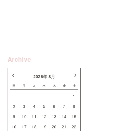
Archive
2026年 8月
日
月
火
水
木
金
土
1
2
3
4
5
6
7
8
9
10
11
12
13
14
15
16
17
18
19
20
21
22