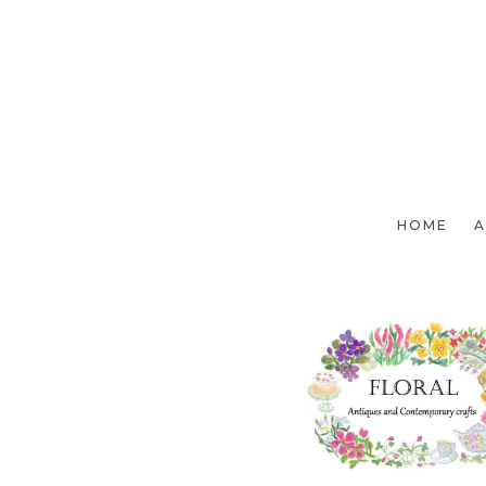
前のページへ
HOME