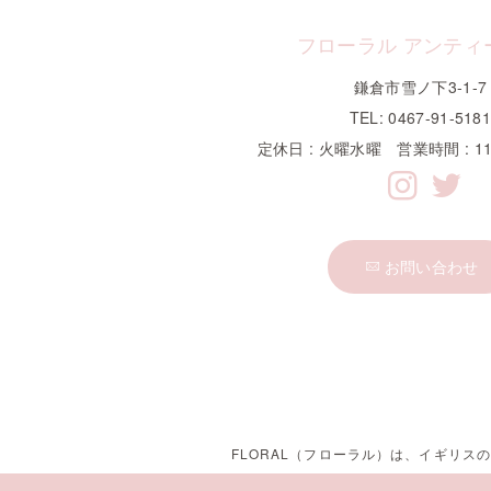
フローラル アンティ
鎌倉市雪ノ下3-1-7
TEL: 0467-91-518
定休日 : 火曜水曜 営業時間 : 11
お問い合わせ
FLORAL（フローラル）は、イギリ