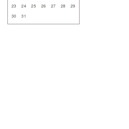
23
24
25
26
27
28
29
30
31