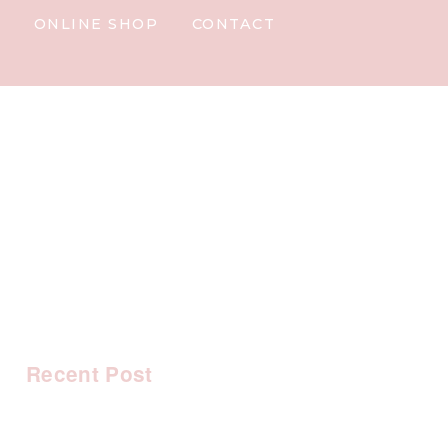
Y
ONLINE SHOP
CONTACT
Recent Post