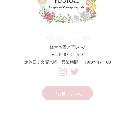
フローラル アンティークス
鎌倉市雪ノ下3-1-7
TEL: 0467-91-5181
定休日 : 火曜水曜 営業時間 : 11:00〜17：00
お問い合わせ