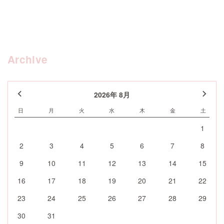
Archive
2026年 8月
日
月
火
水
木
金
土
1
2
3
4
5
6
7
8
9
10
11
12
13
14
15
16
17
18
19
20
21
22
23
24
25
26
27
28
29
30
31