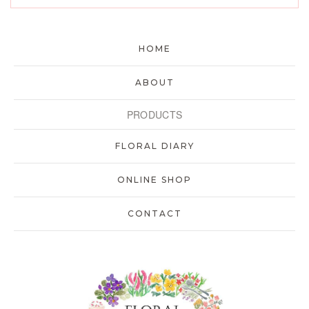
HOME
ABOUT
PRODUCTS
FLORAL DIARY
ONLINE SHOP
CONTACT