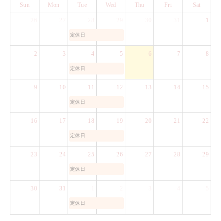
Sun
Mon
Tue
Wed
Thu
Fri
Sat
26
27
28
29
30
31
1
定休日
2
3
4
5
6
7
8
定休日
9
10
11
12
13
14
15
定休日
16
17
18
19
20
21
22
定休日
23
24
25
26
27
28
29
定休日
30
31
1
2
3
4
5
定休日