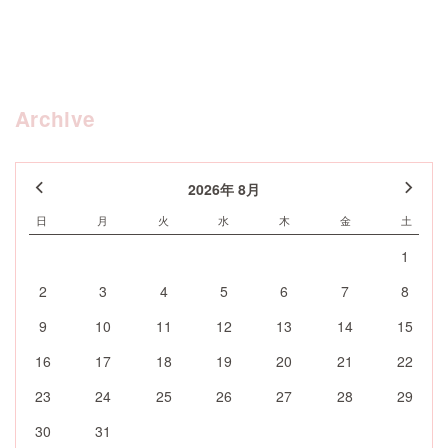
Archive
2026年 8月
日
月
火
水
木
金
土
1
2
3
4
5
6
7
8
9
10
11
12
13
14
15
16
17
18
19
20
21
22
23
24
25
26
27
28
29
30
31