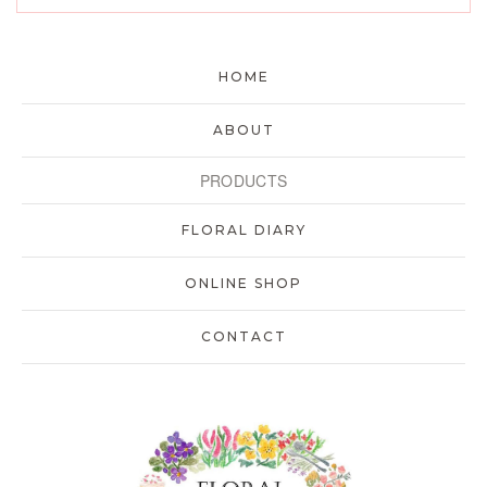
HOME
ABOUT
PRODUCTS
FLORAL DIARY
ONLINE SHOP
CONTACT