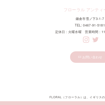
フローラル アンティ
鎌倉市雪ノ下3-1-7
TEL: 0467-91-518
定休日 : 火曜水曜 営業時間 : 11
お問い合わせ
FLORAL（フローラル）は、イギリ