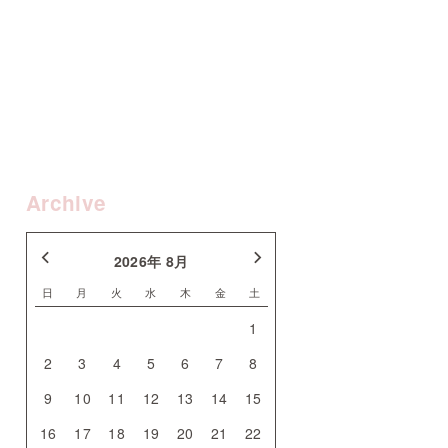
Archive
2026年 8月
日
月
火
水
木
金
土
1
2
3
4
5
6
7
8
9
10
11
12
13
14
15
16
17
18
19
20
21
22