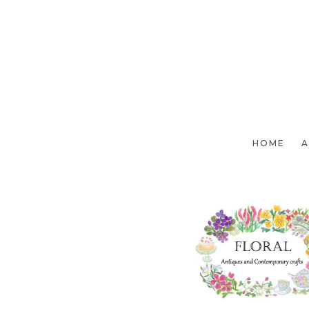
前のページへ
HOME