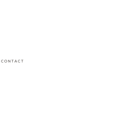
CONTACT