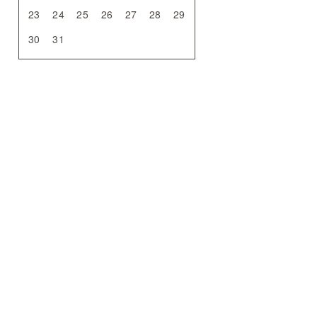
23
24
25
26
27
28
29
30
31