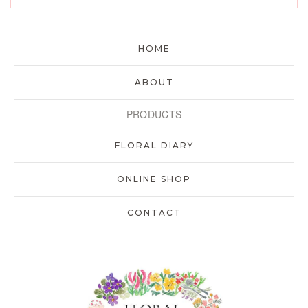
HOME
ABOUT
PRODUCTS
FLORAL DIARY
ONLINE SHOP
CONTACT