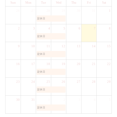
Sun
Mon
Tue
Wed
Thu
Fri
Sat
26
27
28
29
30
31
1
定休日
2
3
4
5
6
7
8
定休日
9
10
11
12
13
14
15
定休日
16
17
18
19
20
21
22
定休日
23
24
25
26
27
28
29
定休日
30
31
1
2
3
4
5
定休日