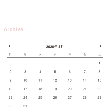
Archive
2026年 8月
日
月
火
水
木
金
土
1
2
3
4
5
6
7
8
9
10
11
12
13
14
15
16
17
18
19
20
21
22
23
24
25
26
27
28
29
30
31