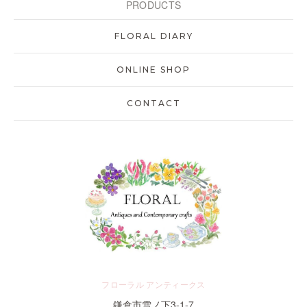
PRODUCTS
FLORAL DIARY
ONLINE SHOP
CONTACT
フローラル アンティークス
鎌倉市雪ノ下3-1-7