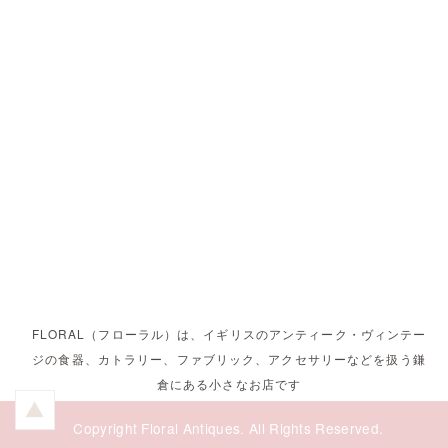
FLORAL（フローラル）は、イギリスのアンティーク・ヴィンテー
ジの食器、カトラリー、ファブリック、アクセサリーなどを扱う鎌
倉にある小さなお店です
Copyright Floral Antiques. All Rights Reserved.