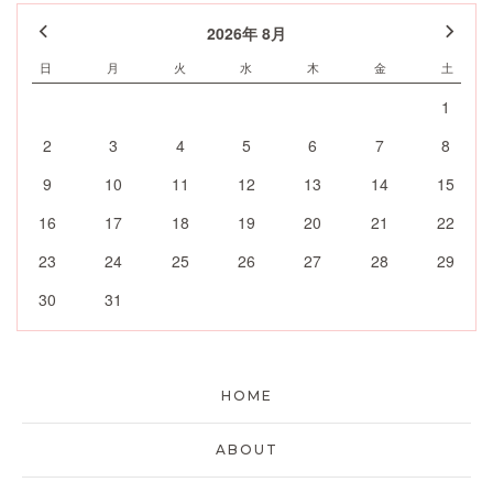
2026年 8月
日
月
火
水
木
金
土
1
2
3
4
5
6
7
8
9
10
11
12
13
14
15
16
17
18
19
20
21
22
23
24
25
26
27
28
29
30
31
HOME
ABOUT