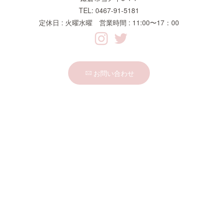
TEL: 0467-91-5181
定休日 : 火曜水曜 営業時間 : 11:00〜17：00
お問い合わせ