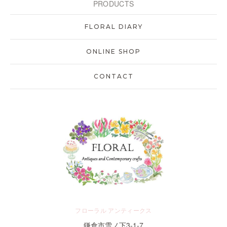
PRODUCTS
FLORAL DIARY
ONLINE SHOP
CONTACT
フローラル アンティークス
鎌倉市雪ノ下3-1-7