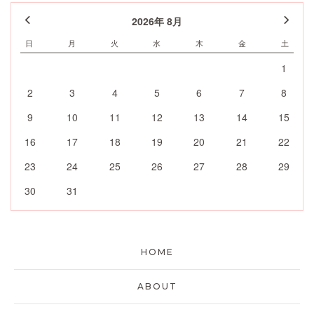
2026年 8月
日
月
火
水
木
金
土
1
2
3
4
5
6
7
8
9
10
11
12
13
14
15
16
17
18
19
20
21
22
23
24
25
26
27
28
29
30
31
HOME
ABOUT