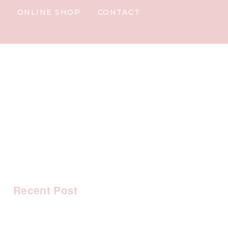
Y
ONLINE SHOP
CONTACT
Recent Post