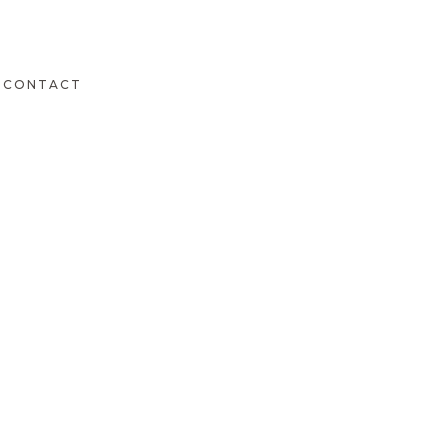
CONTACT