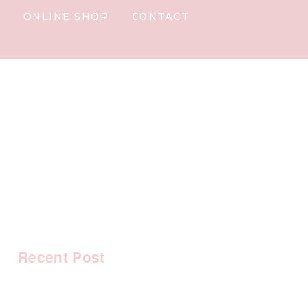
Y
ONLINE SHOP
CONTACT
Recent Post