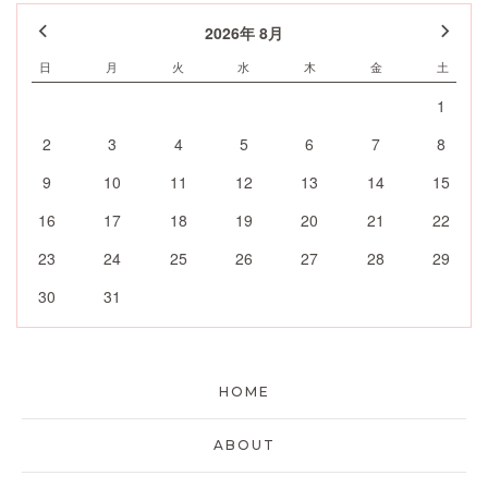
2026年 8月
日
月
火
水
木
金
土
1
2
3
4
5
6
7
8
9
10
11
12
13
14
15
16
17
18
19
20
21
22
23
24
25
26
27
28
29
30
31
HOME
ABOUT