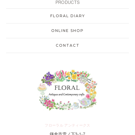
PRODUCTS
FLORAL DIARY
ONLINE SHOP
CONTACT
フローラル アンティークス
鎌倉市雪ノ下3-1-7