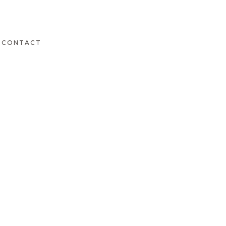
CONTACT