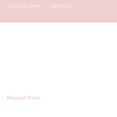
Y
ONLINE SHOP
CONTACT
Recent Post